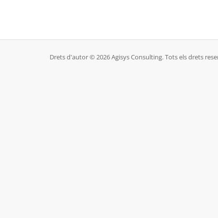
Drets d'autor © 2026 Agisys Consulting. Tots els drets rese