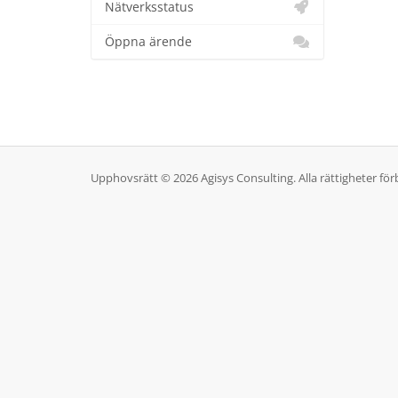
Nätverksstatus
Öppna ärende
Upphovsrätt © 2026 Agisys Consulting. Alla rättigheter för